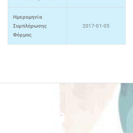
Ημερομηνία
Συμπλήρωσης
2017-01-05
Φόρμας