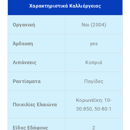
Χαρακτηριστικά Καλλιέργειας
Οργανική
Ναι (2004)
Άρδευση
yes
Λιπάνσεις
Κοπριά
Ραντίσματα
Παγίδες
Κορωνέϊκη: 10-
Ποικιλίες Ελαιώνα
30:850, 50-80:1
Είδος Εδάφους
2