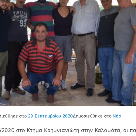
σιεύθηκε στο
29 Σεπτεμβρίου 2020
Δημοσιεύθηκε στο
Νέα
/2020 στο Κτήμα Κρημνιανιώτη στην Καλαμάτα, οι π